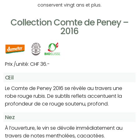
conservent vingt ans et plus.
Collection Comte de Peney –
2016
Prix /unité: CHF 36.-
Œil
Le Comte de Peney 2016 se révèle au travers une
robe rouge rubis. De subtils reflets accentuent la
profondeur de ce rouge soutenu, profond.
Nez
À l’ouverture, le vin se dévoile immédiatement au
travers de notes mentholées, cacaotées.