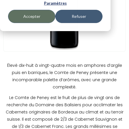
Paramètres
Accepter
Refuser
Élevé dix-huit à vingt-quatre mois en amphores d’argile
puis en barriques, le Comte de Peney présente une
incomparable palette d’arômes, avec une grande
complexité.
Le Comte de Peney est le fruit de plus de vingt ans de
recherche du Domaine des Balisiers pour acclimater les
Cabernets originaires de Bordeaux au climat et au terroir
suisse. Il est composé de 2/3 de Cabernet Sauvignon et
de 1/3 de Cabernet Franc. Les grands millésimes se