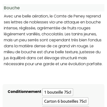
Bouche
Avec une belle aération, le Comte de Peney reprend
ses lettres de noblesses via une attaque en bouche
intense, réglissée, agrémentée de fruits rouges
légèrement vanillés, chocolatés. Les tanins jeunes,
mais un peu serrés sont cependant très bien fondus
dans la matière dense de ce grand vin rouge. Le
milieu de bouche est d’une belle texture, justesse du
jus équilibré dans cet élevage structuré mais
nécessaire pour une garde et une évolution parfaite.
Conditionnement
1 bouteille 75cl
Carton 6 bouteilles 75cl