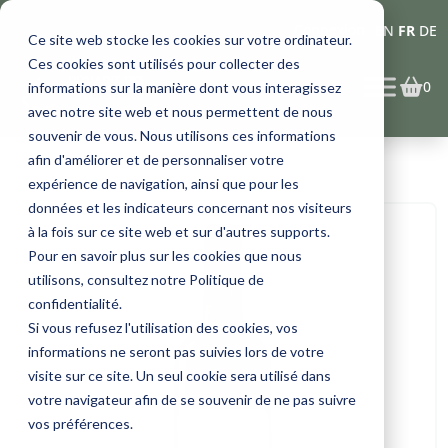
Connexion
EN
FR
DE
Ce site web stocke les cookies sur votre ordinateur.
Ces cookies sont utilisés pour collecter des
0
informations sur la manière dont vous interagissez
avec notre site web et nous permettent de nous
souvenir de vous. Nous utilisons ces informations
afin d'améliorer et de personnaliser votre
expérience de navigation, ainsi que pour les
données et les indicateurs concernant nos visiteurs
à la fois sur ce site web et sur d'autres supports.
Pour en savoir plus sur les cookies que nous
utilisons, consultez notre Politique de
confidentialité.
Si vous refusez l'utilisation des cookies, vos
informations ne seront pas suivies lors de votre
visite sur ce site. Un seul cookie sera utilisé dans
votre navigateur afin de se souvenir de ne pas suivre
vos préférences.