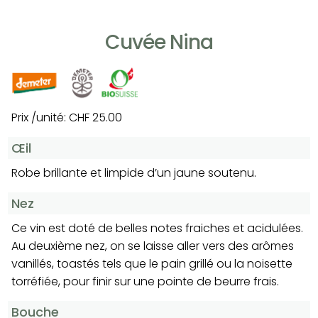
Cuvée Nina
Prix /unité: CHF 25.00
Œil
Robe brillante et limpide d’un jaune soutenu.
Nez
Ce vin est doté de belles notes fraiches et acidulées.
Au deuxième nez, on se laisse aller vers des arômes
vanillés, toastés tels que le pain grillé ou la noisette
torréfiée, pour finir sur une pointe de beurre frais.
Bouche