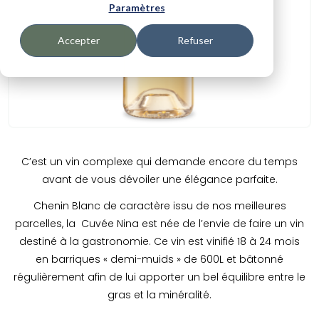
Paramètres
Accepter
Refuser
C’est un vin complexe qui demande encore du temps
avant de vous dévoiler une élégance parfaite.
Chenin Blanc de caractère issu de nos meilleures
parcelles, la Cuvée Nina est née de l’envie de faire un vin
destiné à la gastronomie. Ce vin est vinifié 18 à 24 mois
en barriques « demi-muids » de 600L et bâtonné
régulièrement afin de lui apporter un bel équilibre entre le
gras et la minéralité.