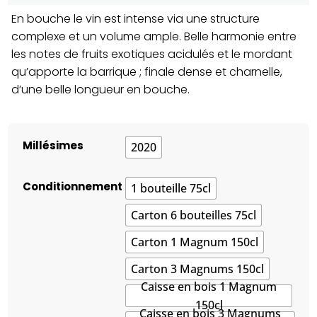
En bouche le vin est intense via une structure
complexe et un volume ample. Belle harmonie entre
les notes de fruits exotiques acidulés et le mordant
qu’apporte la barrique ; finale dense et charnelle,
d’une belle longueur en bouche.
Millésimes
2020
Conditionnement
1 bouteille 75cl
Carton 6 bouteilles 75cl
Carton 1 Magnum 150cl
Carton 3 Magnums 150cl
Caisse en bois 1 Magnum
150cl
Caisse en bois 3 Magnums