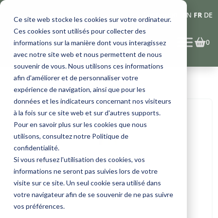
Connexion
EN
FR
DE
Ce site web stocke les cookies sur votre ordinateur.
Ces cookies sont utilisés pour collecter des
0
informations sur la manière dont vous interagissez
avec notre site web et nous permettent de nous
souvenir de vous. Nous utilisons ces informations
afin d'améliorer et de personnaliser votre
expérience de navigation, ainsi que pour les
données et les indicateurs concernant nos visiteurs
à la fois sur ce site web et sur d'autres supports.
Pour en savoir plus sur les cookies que nous
utilisons, consultez notre Politique de
confidentialité.
Si vous refusez l'utilisation des cookies, vos
informations ne seront pas suivies lors de votre
visite sur ce site. Un seul cookie sera utilisé dans
votre navigateur afin de se souvenir de ne pas suivre
vos préférences.