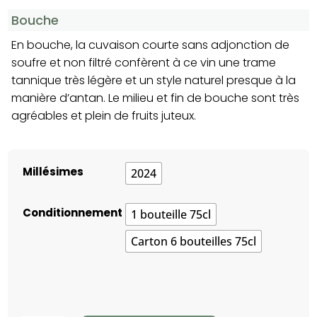
Bouche
En bouche, la cuvaison courte sans adjonction de
soufre et non filtré confèrent à ce vin une trame
tannique très légère et un style naturel presque à la
manière d’antan. Le milieu et fin de bouche sont très
agréables et plein de fruits juteux.
Millésimes
2024
Conditionnement
1 bouteille 75cl
Carton 6 bouteilles 75cl