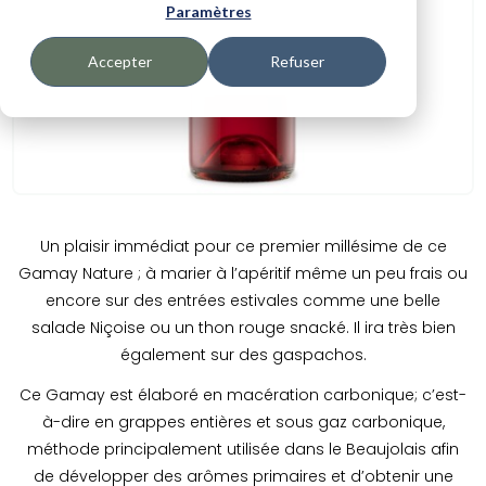
Paramètres
Accepter
Refuser
Un plaisir immédiat pour ce premier millésime de ce
Gamay Nature ; à marier à l’apéritif même un peu frais ou
encore sur des entrées estivales comme une belle
salade Niçoise ou un thon rouge snacké. Il ira très bien
également sur des gaspachos.
Ce Gamay est élaboré en macération carbonique; c’est-
à-dire en grappes entières et sous gaz carbonique,
méthode principalement utilisée dans le Beaujolais afin
de développer des arômes primaires et d’obtenir une