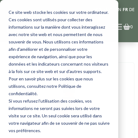
Connexion
EN
FR
DE
Ce site web stocke les cookies sur votre ordinateur.
Ces cookies sont utilisés pour collecter des
0
informations sur la manière dont vous interagissez
avec notre site web et nous permettent de nous
souvenir de vous. Nous utilisons ces informations
afin d'améliorer et de personnaliser votre
expérience de navigation, ainsi que pour les
données et les indicateurs concernant nos visiteurs
à la fois sur ce site web et sur d'autres supports.
Pour en savoir plus sur les cookies que nous
utilisons, consultez notre Politique de
confidentialité.
Si vous refusez l'utilisation des cookies, vos
informations ne seront pas suivies lors de votre
visite sur ce site. Un seul cookie sera utilisé dans
votre navigateur afin de se souvenir de ne pas suivre
vos préférences.