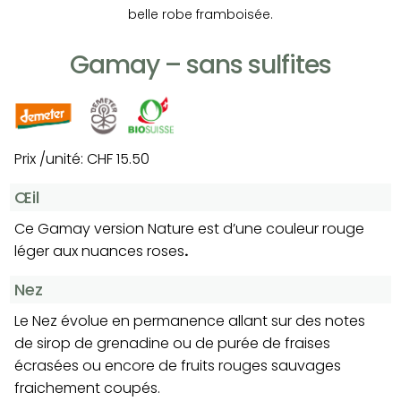
belle robe framboisée.
Gamay – sans sulfites
Prix /unité: CHF 15.50
Œil
Ce Gamay version Nature est d’une couleur rouge
léger aux nuances roses
.
Nez
Le Nez évolue en permanence allant sur des notes
de sirop de grenadine ou de purée de fraises
écrasées ou encore de fruits rouges sauvages
fraichement coupés.